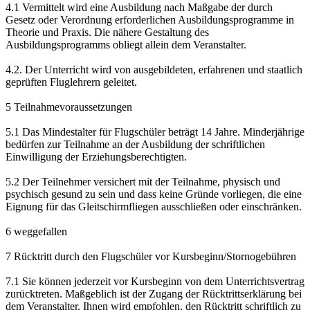
4.1 Vermittelt wird eine Ausbildung nach Maßgabe der durch
Gesetz oder Verordnung erforderlichen Ausbildungsprogramme in
Theorie und Praxis. Die nähere Gestaltung des
Ausbildungsprogramms obliegt allein dem Veranstalter.
4.2. Der Unterricht wird von ausgebildeten, erfahrenen und staatlich
geprüften Fluglehrern geleitet.
5 Teilnahmevoraussetzungen
5.1 Das Mindestalter für Flugschüler beträgt 14 Jahre. Minderjährige
bedürfen zur Teilnahme an der Ausbildung der schriftlichen
Einwilligung der Erziehungsberechtigten.
5.2 Der Teilnehmer versichert mit der Teilnahme, physisch und
psychisch gesund zu sein und dass keine Gründe vorliegen, die eine
Eignung für das Gleitschirmfliegen ausschließen oder einschränken.
6 weggefallen
7 Rücktritt durch den Flugschüler vor Kursbeginn/Stornogebühren
7.1 Sie können jederzeit vor Kursbeginn von dem Unterrichtsvertrag
zurücktreten. Maßgeblich ist der Zugang der Rücktrittserklärung bei
dem Veranstalter. Ihnen wird empfohlen, den Rücktritt schriftlich zu