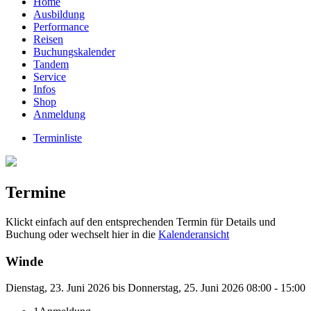
Home
Ausbildung
Performance
Reisen
Buchungskalender
Tandem
Service
Infos
Shop
Anmeldung
Terminliste
Termine
Klickt einfach auf den entsprechenden Termin für Details und
Buchung oder wechselt hier in die
Kalenderansicht
Winde
Dienstag, 23. Juni 2026 bis Donnerstag, 25. Juni 2026 08:00 - 15:00