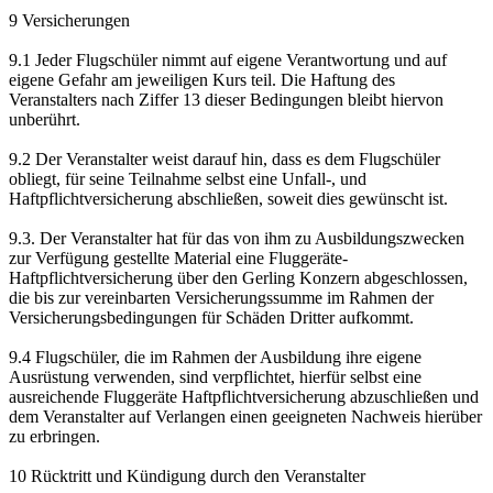
9 Versicherungen
9.1 Jeder Flugschüler nimmt auf eigene Verantwortung und auf
eigene Gefahr am jeweiligen Kurs teil. Die Haftung des
Veranstalters nach Ziffer 13 dieser Bedingungen bleibt hiervon
unberührt.
9.2 Der Veranstalter weist darauf hin, dass es dem Flugschüler
obliegt, für seine Teilnahme selbst eine Unfall-, und
Haftpflichtversicherung abschließen, soweit dies gewünscht ist.
9.3. Der Veranstalter hat für das von ihm zu Ausbildungszwecken
zur Verfügung gestellte Material eine Fluggeräte-
Haftpflichtversicherung über den Gerling Konzern abgeschlossen,
die bis zur vereinbarten Versicherungssumme im Rahmen der
Versicherungsbedingungen für Schäden Dritter aufkommt.
9.4 Flugschüler, die im Rahmen der Ausbildung ihre eigene
Ausrüstung verwenden, sind verpflichtet, hierfür selbst eine
ausreichende Fluggeräte Haftpflichtversicherung abzuschließen und
dem Veranstalter auf Verlangen einen geeigneten Nachweis hierüber
zu erbringen.
10 Rücktritt und Kündigung durch den Veranstalter