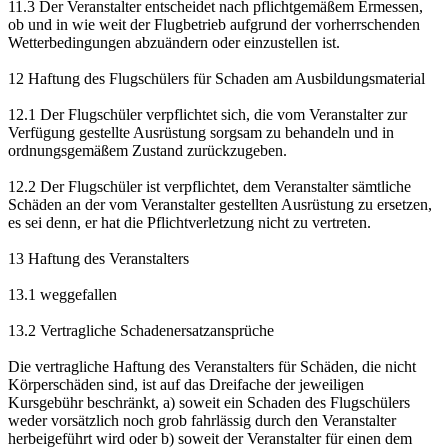
11.3 Der Veranstalter entscheidet nach pflichtgemäßem Ermessen,
ob und in wie weit der Flugbetrieb aufgrund der vorherrschenden
Wetterbedingungen abzuändern oder einzustellen ist.
12 Haftung des Flugschülers für Schaden am Ausbildungsmaterial
12.1 Der Flugschüler verpflichtet sich, die vom Veranstalter zur
Verfügung gestellte Ausrüstung sorgsam zu behandeln und in
ordnungsgemäßem Zustand zurückzugeben.
12.2 Der Flugschüler ist verpflichtet, dem Veranstalter sämtliche
Schäden an der vom Veranstalter gestellten Ausrüstung zu ersetzen,
es sei denn, er hat die Pflichtverletzung nicht zu vertreten.
13 Haftung des Veranstalters
13.1 weggefallen
13.2 Vertragliche Schadenersatzansprüche
Die vertragliche Haftung des Veranstalters für Schäden, die nicht
Körperschäden sind, ist auf das Dreifache der jeweiligen
Kursgebühr beschränkt, a) soweit ein Schaden des Flugschülers
weder vorsätzlich noch grob fahrlässig durch den Veranstalter
herbeigeführt wird oder b) soweit der Veranstalter für einen dem