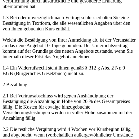
Verpflichtung durch ausdrückliche und gesonderte Erklärung
übernommen hat.
1.3 Bei oder unverzüglich nach Vertragsschluss erhalten Sie eine
Bestätigung in Textform, die alle wesentlichen Angaben über den
von Ihnen gebuchten Kurs enthält.
Weicht die Bestätigung von Ihrer Anmeldung ab, ist der Veranstalter
an das neue Angebot 10 Tage gebunden. Der Unterrichtsvertrag
kommt auf der Grundlage des neuen Angebots zustande, wenn Sie
innerhalb dieser Frist das Angebot annehmen.
1.4 Ein Widerrufsrecht steht Ihnen gemäß § 312 g Abs. 2 Nr. 9
BGB (Bürgerliches Gesetzbuch) nicht zu.
2 Bezahlung
2.1 Bei Vertragsabschluss wird gegen Aushändigung der
Bestätigung die Anzahlung in Höhe von 20 % des Gesamtpreises
fällig. Die Kosten für etwaige hinzugebuchte
Versicherungsleistungen werden in voller Höhe zusammen mit der
Anzahlung fällig.
2.2 Die restliche Vergütung wird 4 Wochen vor Kursbeginn fällig
und abgebucht, wenn (vorbehaltlich außergewöhnlicher Umstände