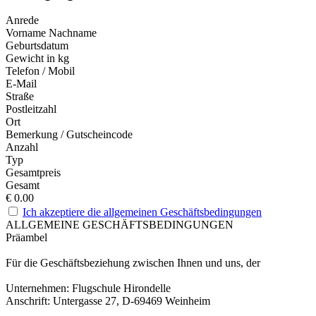
Anrede
Vorname Nachname
Geburtsdatum
Gewicht in kg
Telefon / Mobil
E-Mail
Straße
Postleitzahl
Ort
Bemerkung / Gutscheincode
Anzahl
Typ
Gesamtpreis
Gesamt
€
0.00
Ich akzeptiere die allgemeinen Geschäftsbedingungen
ALLGEMEINE GESCHÄFTSBEDINGUNGEN
Präambel
Für die Geschäftsbeziehung zwischen Ihnen und uns, der
Unternehmen: Flugschule Hirondelle
Anschrift: Untergasse 27, D-69469 Weinheim