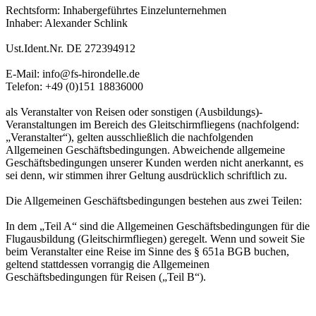
Rechtsform: Inhabergeführtes Einzelunternehmen
Inhaber: Alexander Schlink
Ust.Ident.Nr. DE 272394912
E-Mail: info@fs-hirondelle.de
Telefon: +49 (0)151 18836000
als Veranstalter von Reisen oder sonstigen (Ausbildungs)-
Veranstaltungen im Bereich des Gleitschirmfliegens (nachfolgend:
„Veranstalter“), gelten ausschließlich die nachfolgenden
Allgemeinen Geschäftsbedingungen. Abweichende allgemeine
Geschäftsbedingungen unserer Kunden werden nicht anerkannt, es
sei denn, wir stimmen ihrer Geltung ausdrücklich schriftlich zu.
Die Allgemeinen Geschäftsbedingungen bestehen aus zwei Teilen:
In dem „Teil A“ sind die Allgemeinen Geschäftsbedingungen für die
Flugausbildung (Gleitschirmfliegen) geregelt. Wenn und soweit Sie
beim Veranstalter eine Reise im Sinne des § 651a BGB buchen,
geltend stattdessen vorrangig die Allgemeinen
Geschäftsbedingungen für Reisen („Teil B“).