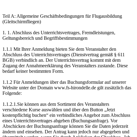
Teil A: Allgemeine Geschäftsbedingungen für Flugausbildung
(Gleitschirmfliegen)
1. 1. Abschluss des Unterrichtsvertrages, Fremdleistungen,
Geltungsbereich und Begriffsbestimmungen
1.1.1 Mit Ihrer Anmeldung bieten Sie dem Veranstalter den
Abschluss des Unterrichtsvertrages (Dienstvertrag gemäß § 611
BGB) verbindlich an. Der Unterrichtsvertrag kommt mit dem
Zugang der Annahmeerklärung des Veranstalters zustande. Diese
bedarf keiner bestimmten Form.
1.1.2 Für Anmeldungen über das Buchungsformular auf unserer
Website unter der Domain www.fs-hirondelle.de gilt zusätzlich das
Folgende:
1.1.2.1.Sie können aus dem Sortiment des Veranstalters
verschiedene Kurse auswählen und über den Button „Jetzt
kostenpflichtig buchen“ ein verbindliches Angebot zum Abschluss
eines Unterrichtsvertrages abgeben (Buchungsanfrage). Vor
Abschicken der Buchungsanfrage können Sie die Daten jederzeit
ändern und einsehen. Der Antrag kann jedoch nur abgegeben und