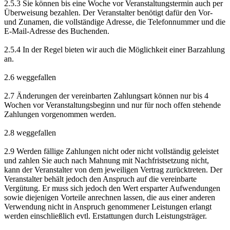
2.5.3 Sie können bis eine Woche vor Veranstaltungstermin auch per
Überweisung bezahlen. Der Veranstalter benötigt dafür den Vor-
und Zunamen, die vollständige Adresse, die Telefonnummer und die
E-Mail-Adresse des Buchenden.
2.5.4 In der Regel bieten wir auch die Möglichkeit einer Barzahlung
an.
2.6 weggefallen
2.7 Änderungen der vereinbarten Zahlungsart können nur bis 4
Wochen vor Veranstaltungsbeginn und nur für noch offen stehende
Zahlungen vorgenommen werden.
2.8 weggefallen
2.9 Werden fällige Zahlungen nicht oder nicht vollständig geleistet
und zahlen Sie auch nach Mahnung mit Nachfristsetzung nicht,
kann der Veranstalter von dem jeweiligen Vertrag zurücktreten. Der
Veranstalter behält jedoch den Anspruch auf die vereinbarte
Vergütung. Er muss sich jedoch den Wert ersparter Aufwendungen
sowie diejenigen Vorteile anrechnen lassen, die aus einer anderen
Verwendung nicht in Anspruch genommener Leistungen erlangt
werden einschließlich evtl. Erstattungen durch Leistungsträger.