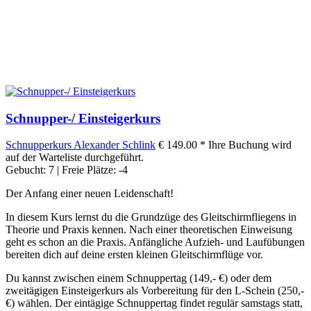
Schnupper-/ Einsteigerkurs
Schnupperkurs
Alexander Schlink
€ 149.00 *
Ihre Buchung wird
auf der Warteliste durchgeführt.
Gebucht: 7 | Freie Plätze: -4
Der Anfang einer neuen Leidenschaft!
In diesem Kurs lernst du die Grundzüge des Gleitschirmfliegens in
Theorie und Praxis kennen. Nach einer theoretischen Einweisung
geht es schon an die Praxis. Anfängliche Aufzieh- und Laufübungen
bereiten dich auf deine ersten kleinen Gleitschirmflüge vor.
Du kannst zwischen einem Schnuppertag (149,- €) oder dem
zweitägigen Einsteigerkurs als Vorbereitung für den L-Schein (250,-
€) wählen. Der eintägige Schnuppertag findet regulär samstags statt,