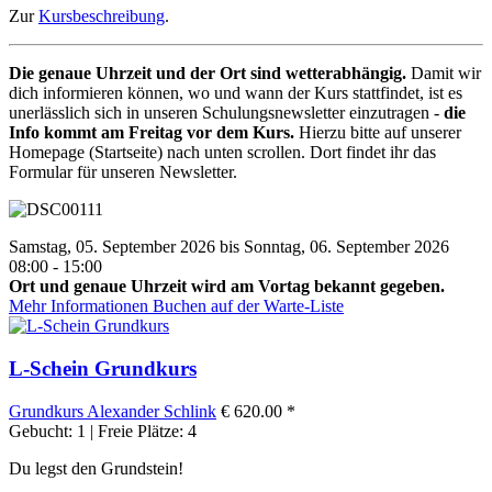
Zur
Kursbeschreibung
.
Die genaue Uhrzeit und der Ort sind wetterabhängig.
Damit wir
dich informieren können, wo und wann der Kurs stattfindet, ist es
unerlässlich sich in unseren Schulungsnewsletter einzutragen -
die
Info kommt am Freitag vor dem Kurs.
Hierzu bitte auf unserer
Homepage (Startseite) nach unten scrollen. Dort findet ihr das
Formular für unseren Newsletter.
Samstag, 05. September 2026 bis Sonntag, 06. September 2026
08:00 - 15:00
Ort und genaue Uhrzeit wird am Vortag bekannt gegeben.
Mehr Informationen
Buchen auf der Warte-Liste
L-Schein Grundkurs
Grundkurs
Alexander Schlink
€ 620.00 *
Gebucht: 1 | Freie Plätze: 4
Du legst den Grundstein!