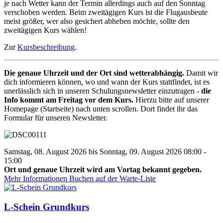
je nach Wetter kann der Termin allerdings auch auf den Sonntag
verschoben werden. Beim zweitägigen Kurs ist die Flugausbeute
meist größer, wer also gesichert abheben möchte, sollte den
zweitägigen Kurs wählen!
Zur
Kursbeschreibung
.
Die genaue Uhrzeit und der Ort sind wetterabhängig.
Damit wir
dich informieren können, wo und wann der Kurs stattfindet, ist es
unerlässlich sich in unseren Schulungsnewsletter einzutragen -
die
Info kommt am Freitag vor dem Kurs.
Hierzu bitte auf unserer
Homepage (Startseite) nach unten scrollen. Dort findet ihr das
Formular für unseren Newsletter.
Samstag, 08. August 2026 bis Sonntag, 09. August 2026 08:00 -
15:00
Ort und genaue Uhrzeit wird am Vortag bekannt gegeben.
Mehr Informationen
Buchen auf der Warte-Liste
L-Schein Grundkurs