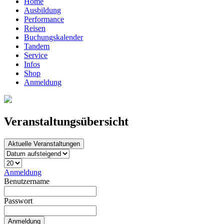
Home
Ausbildung
Performance
Reisen
Buchungskalender
Tandem
Service
Infos
Shop
Anmeldung
Veranstaltungsübersicht
Aktuelle Veranstaltungen
Anmeldung
Benutzername
Passwort
Anmeldung