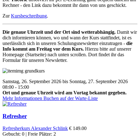
Rechner - den Link dazu bekommt ihr dann von uns geschickt.
Zur
Kursbeschreibung
.
Die genaue Uhrzeit und der Ort sind wetterabhängig.
Damit wir
dich informieren können, wo und wann der Kurs stattfindet, ist es
unerlässlich sich in unseren Schulungsnewsletter einzutragen -
die
Info kommt am Freitag vor dem Kurs.
Hierzu bitte auf unserer
Homepage (Startseite) nach unten scrollen. Dort findet ihr das
Formular für unseren Newsletter.
Samstag, 26. September 2026 bis Sonntag, 27. September 2026
08:00 - 15:00
Ort und genaue Uhrzeit wird am Vortag bekannt gegeben.
Mehr Informationen
Buchen auf der Warte-Liste
Refresher
Refresherkurs
Alexander Schlink
€ 149.00
Gebucht: 0 | Freie Plätze: 2