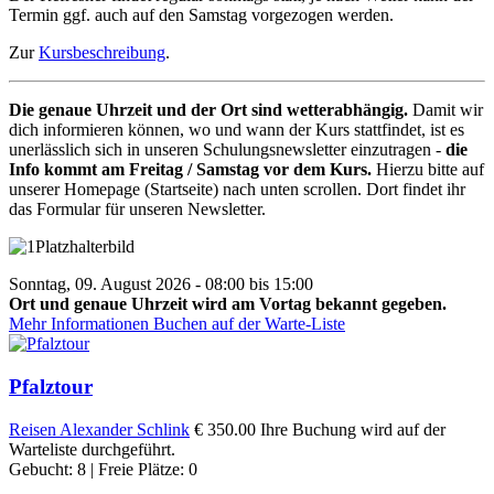
Termin ggf. auch auf den Samstag vorgezogen werden.
Zur
Kursbeschreibung
.
Die genaue Uhrzeit und der Ort sind wetterabhängig.
Damit wir
dich informieren können, wo und wann der Kurs stattfindet, ist es
unerlässlich sich in unseren Schulungsnewsletter einzutragen -
die
Info kommt am Freitag / Samstag vor dem Kurs.
Hierzu bitte auf
unserer Homepage (Startseite) nach unten scrollen. Dort findet ihr
das Formular für unseren Newsletter.
Sonntag, 09. August 2026 - 08:00 bis 15:00
Ort und genaue Uhrzeit wird am Vortag bekannt gegeben.
Mehr Informationen
Buchen auf der Warte-Liste
Pfalztour
Reisen
Alexander Schlink
€ 350.00
Ihre Buchung wird auf der
Warteliste durchgeführt.
Gebucht: 8 | Freie Plätze: 0