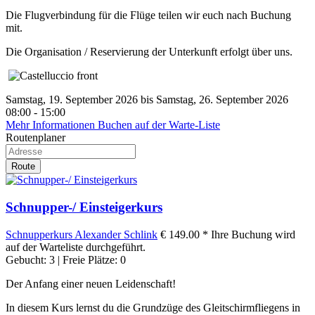
Die Flugverbindung für die Flüge teilen wir euch nach Buchung
mit.
Die Organisation / Reservierung der Unterkunft erfolgt über uns.
Samstag, 19. September 2026 bis Samstag, 26. September 2026
08:00 - 15:00
Mehr Informationen
Buchen auf der Warte-Liste
Routenplaner
Route
Schnupper-/ Einsteigerkurs
Schnupperkurs
Alexander Schlink
€ 149.00 *
Ihre Buchung wird
auf der Warteliste durchgeführt.
Gebucht: 3 | Freie Plätze: 0
Der Anfang einer neuen Leidenschaft!
In diesem Kurs lernst du die Grundzüge des Gleitschirmfliegens in